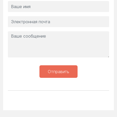
Отправить