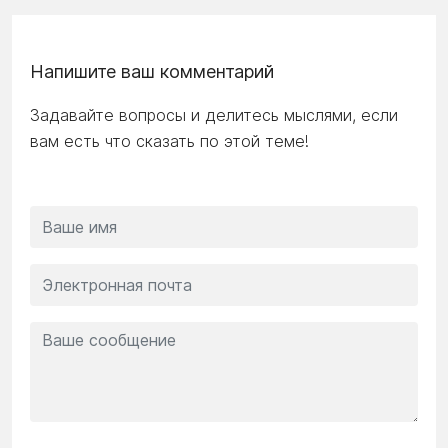
Напишите ваш комментарий
Задавайте вопросы и делитесь мыслями, если
вам есть что сказать по этой теме!