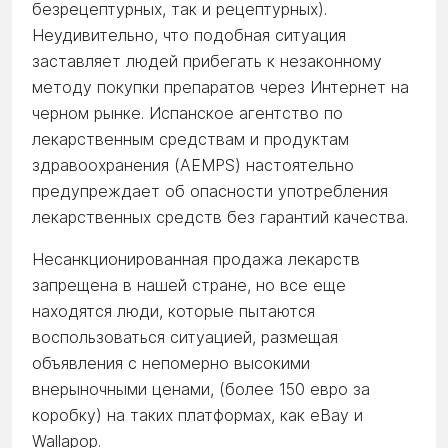
безрецептурных, так и рецептурных).
Неудивительно, что подобная ситуация
заставляет людей прибегать к незаконному
методу покупки препаратов через Интернет на
черном рынке. Испанское агентство по
лекарственным средствам и продуктам
здравоохранения (AEMPS) настоятельно
предупреждает об опасности употребления
лекарственных средств без гарантий качества.
Несанкционированная продажа лекарств
запрещена в нашей стране, но все еще
находятся люди, которые пытаются
воспользоваться ситуацией, размещая
объявления с непомерно высокими
внерыночными ценами, (более 150 евро за
коробку) на таких платформах, как eBay и
Wallapop.