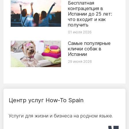
Бесплатная
контрацепция в
Испании до 25 лет:
что входит и как
получить
01 июля 2026
Самые популярные
клички собак в
Испании
29 июня 2026
Центр услуг How-To Spain
Услуги для жизни и бизнеса на родном языке.