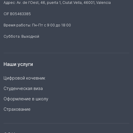
Адрес: Av. de l'Oest, 46, puerta 1, Ciutat Vella
,
46001
,
Valencia
CIF B05463385
Время работы: Пн-Пт с 9:00 до 18:00
Суббота: Выходной
Наши услуги
Цифровой кочевник
Студенческая виза
Оформление в школу
Страхование