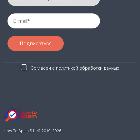
Согласен с
политикой обработки данных
How To Spain S.L.
© 2019-
2026