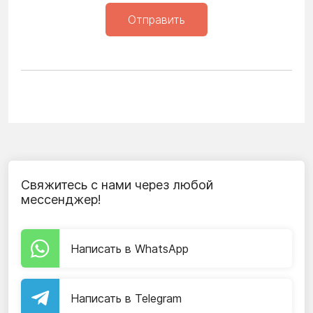
Отправить
Свяжитесь с нами через любой
мессенджер!
Написать в WhatsApp
Написать в Telegram