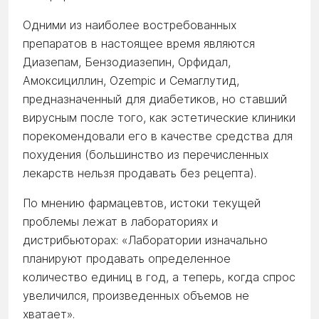
Одними из наиболее востребованных
препаратов в настоящее время являются
Диазепам, Бензодиазепин, Орфидал,
Амоксициллин, Ozempic и Семаглутид,
предназначенный для диабетиков, но ставший
вирусным после того, как эстетические клиники
порекомендовали его в качестве средства для
похудения (большинство из перечисленных
лекарств нельзя продавать без рецепта).
По мнению фармацевтов, истоки текущей
проблемы лежат в лабораториях и
дистрибьюторах: «Лаборатории изначально
планируют продавать определенное
количество единиц в год, а теперь, когда спрос
увеличился, произведенных объемов не
хватает».