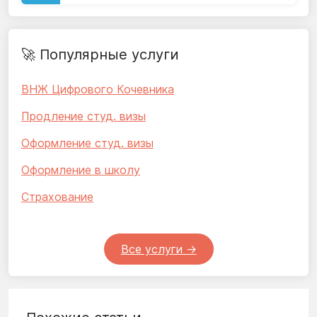
🚀 Популярные услуги
ВНЖ Цифрового Кочевника
Продление студ. визы
Оформление студ. визы
Оформление в школу
Страхование
Все услуги ->