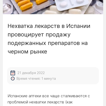
Нехватка лекарств в Испании
провоцирует продажу
подержанных препаратов на
черном рынке
21 декабря 2022
Время чтения: 1 минута
Испанские аптеки все чаще сталкиваются с
проблемой нехватки лекарств (как