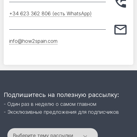
+34 623 362 806 (есть WhatsApp)
info@how2spain.com
Подпишитесь на полезную рассылку:
- Один раз в неделю о самом главном
- Эксклюзивные предложения для подписчиков