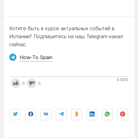
Хотите быть в курсе актуальных событий в
Испании? Подпишитесь на наш Telegram-канал
сейчас.
How-To Spain
0.00
%
0
0