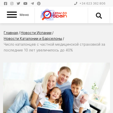
+34 623 362 806
Меню
Главная
/
Новости Испании
/
Новости Каталонии и Барселоны
/
Число каталонцев с частной медицинской страховкой за
последние 10 лет увеличилось до 40%