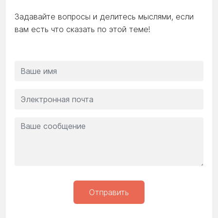
Задавайте вопросы и делитесь мыслями, если
вам есть что сказать по этой теме!
Отправить