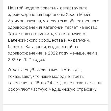
На этой неделе советник департамента
здравоохранения Барселоны Хосеп Мария
Аргимон признал, что система общественного
здравоохранения Каталонии теряет качество.
Также важно отметить, что в отличии от
Валенсийского сообщества и Андалусии,
бюджет Каталонии, выделенный на
здравоохранение, в 2022 году меньше, чем в
2020 и 2021 годах.
Отчеты, опубликованные за эти годы,
показывают, что чаще молодые (треть
населения от 18 до 24 лет), а не пожилые люди
оформляют частную медицинскую страховку.