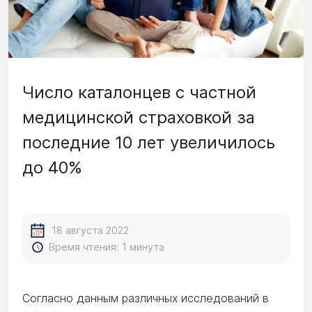
Число каталонцев с частной
медицинской страховкой за
последние 10 лет увеличилось
до 40%
18 августа 2022
Время чтения: 1 минута
Согласно данным различных исследований в