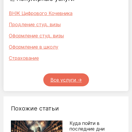
ВНЖ Цифрового Кочевника
Продление студ. визы
Оформление студ. визы
Оформление в школу
Страхование
Все услуги ->
Похожие статьи
Куда пойти в
последние дни