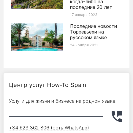
когда-либо за
последние 20 лет
17 января 2023
Последние новости
Торревьехи на
руссоком языке
24 ноября 2021
Центр услуг How-To Spain
Услуги для жизни и бизнеса на родном языке.
+34 623 362 806 (есть WhatsApp)