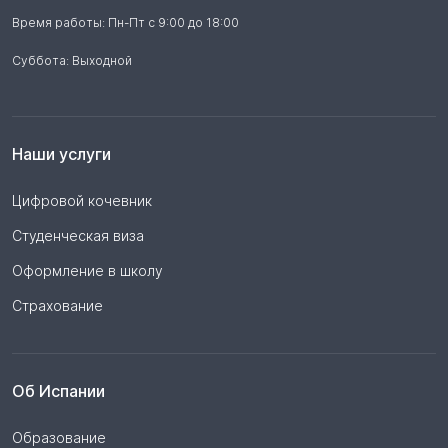
Время работы: Пн-Пт с 9:00 до 18:00
Суббота: Выходной
Наши услуги
Цифровой кочевник
Студенческая виза
Оформление в школу
Страхование
Об Испании
Образование