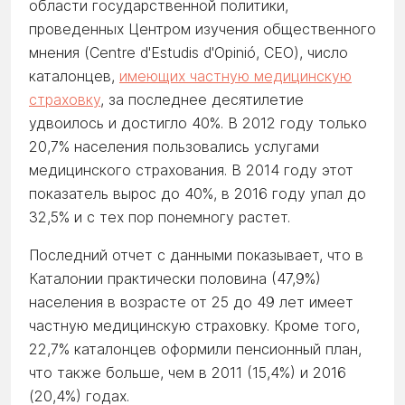
области государственной политики,
проведенных Центром изучения общественного
мнения (Centre d'Estudis d'Opinió, CEO), число
каталонцев,
имеющих частную медицинскую
страховку
, за последнее десятилетие
удвоилось и достигло 40%. В 2012 году только
20,7% населения пользовались услугами
медицинского страхования. В 2014 году этот
показатель вырос до 40%, в 2016 году упал до
32,5% и с тех пор понемногу растет.
Последний отчет с данными показывает, что в
Каталонии практически половина (47,9%)
населения в возрасте от 25 до 49 лет имеет
частную медицинскую страховку. Кроме того,
22,7% каталонцев оформили пенсионный план,
что также больше, чем в 2011 (15,4%) и 2016
(20,4%) годах.