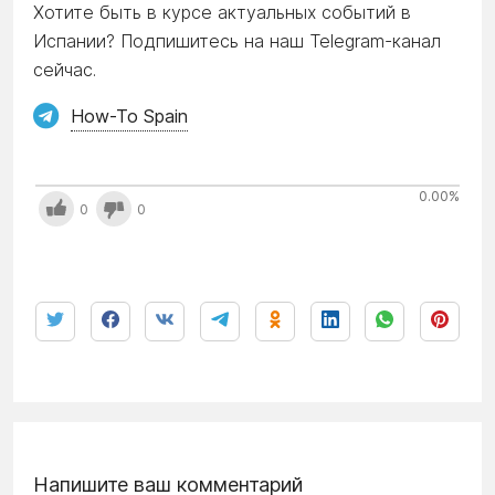
Хотите быть в курсе актуальных событий в
Испании? Подпишитесь на наш Telegram-канал
сейчас.
How-To Spain
0.00
%
0
0
Напишите ваш комментарий