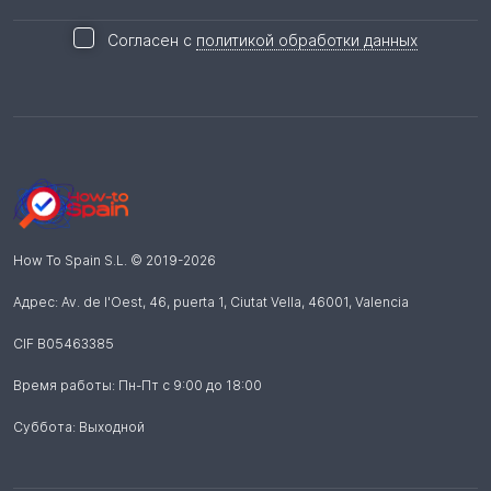
Согласен с
политикой обработки данных
How To Spain S.L.
© 2019-
2026
Адрес: Av. de l'Oest, 46, puerta 1, Ciutat Vella
,
46001
,
Valencia
CIF B05463385
Время работы: Пн-Пт с 9:00 до 18:00
Суббота: Выходной