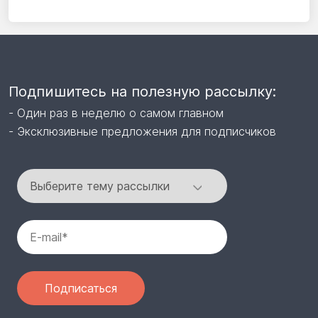
Подпишитесь на полезную рассылку:
- Один раз в неделю о самом главном
- Эксклюзивные предложения для подписчиков