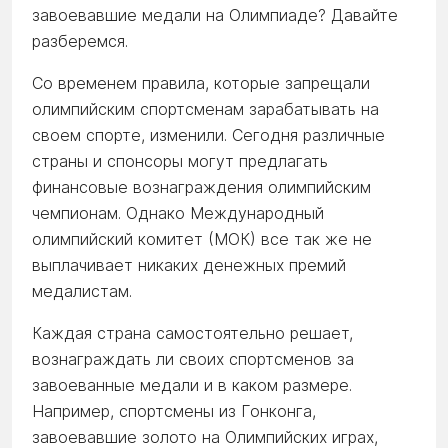
завоевавшие медали на Олимпиаде? Давайте
разберемся.
Со временем правила, которые запрещали
олимпийским спортсменам зарабатывать на
своем спорте, изменили. Сегодня различные
страны и спонсоры могут предлагать
финансовые вознаграждения олимпийским
чемпионам. Однако Международный
олимпийский комитет (МОК) все так же не
выплачивает никаких денежных премий
медалистам.
Каждая страна самостоятельно решает,
вознаграждать ли своих спортсменов за
завоеванные медали и в каком размере.
Например, спортсмены из Гонконга,
завоевавшие золото на Олимпийских играх,