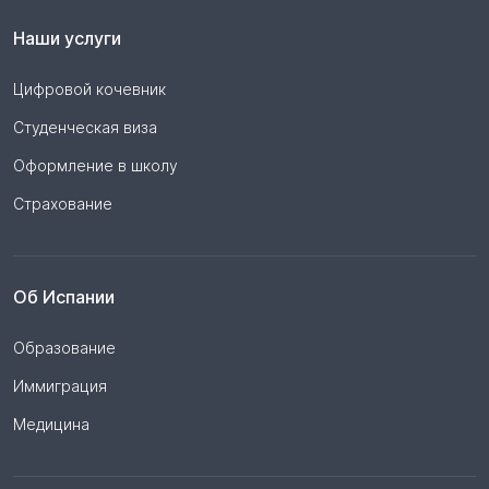
Наши услуги
Цифровой кочевник
Студенческая виза
Оформление в школу
Страхование
Об Испании
Образование
Иммиграция
Медицина