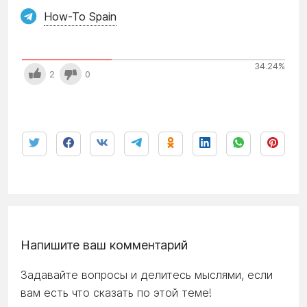
How-To Spain
34.24
%
2
0
Напишите ваш комментарий
Задавайте вопросы и делитесь мыслями, если
вам есть что сказать по этой теме!