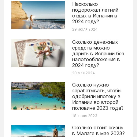
Насколько
подорожал летний
отдых в Испании в
2024 году?
29 июля 2024
Сколько денежных
средств можно
дарить в Испании без
налогообложения в
2024 году?
20 мая 2024
Сколько нужно
зарабатывать, чтобы
одобрили ипотеку в
Испании во второй
половине 2023 года?
18 июля 2023
Сколько стоит жизнь
в Малаге в мае 2023?