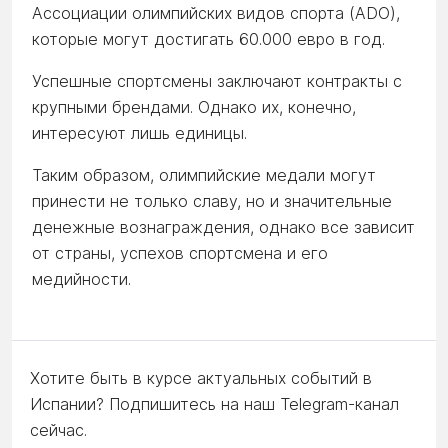
Ассоциации олимпийских видов спорта (ADO),
которые могут достигать 60.000 евро в год.
Успешные спортсмены заключают контракты с
крупными брендами. Однако их, конечно,
интересуют лишь единицы.
Таким образом, олимпийские медали могут
принести не только славу, но и значительные
денежные вознаграждения, однако все зависит
от страны, успехов спортсмена и его
медийности.
Хотите быть в курсе актуальных событий в
Испании? Подпишитесь на наш Telegram-канал
сейчас.