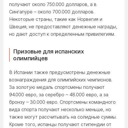
получают около 750.000 долларов, а в
Сингапуре – около 700.000 долларов.
Некоторые страны, такие как Норвегия и
Швеция, не предоставляют денежные награды,
но дают доступ к определенным привилегиям.
Призовые для испанских
олимпийцев
В Испании также предусмотрены денежные
вознаграждения для олимпийских чемпионов.
За золотую медаль спортсмены получают
94.000 евро, за серебро – 48.000 евро, а за
бронзу – 30.000 евро. Спортсмены командного
вида спорта получают несколько меньше, но
также могут рассчитывать на солидные суммы.
Кроме того, испанцы получают стипендии от