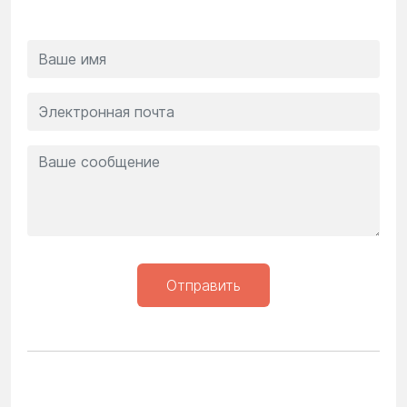
Отправить