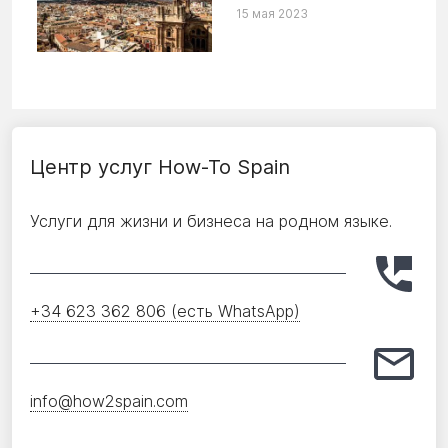
15 мая 2023
Центр услуг How-To Spain
Услуги для жизни и бизнеса на родном языке.
+34 623 362 806 (есть WhatsApp)
info@how2spain.com