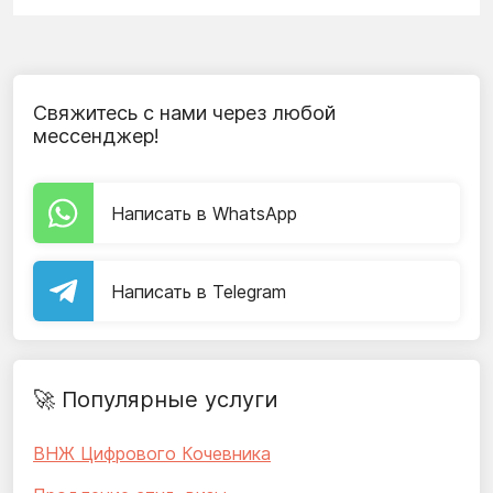
Свяжитесь с нами через любой
мессенджер!
Написать в WhatsApp
Написать в Telegram
🚀 Популярные услуги
ВНЖ Цифрового Кочевника