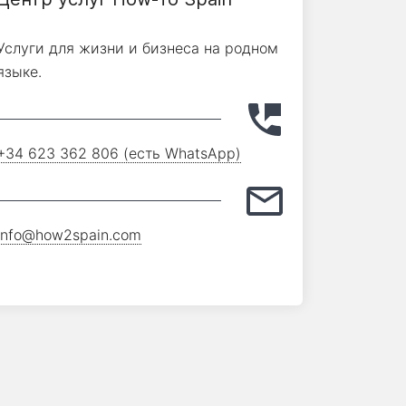
Услуги для жизни и бизнеса на родном
языке.
+34 623 362 806 (есть WhatsApp)
info@how2spain.com