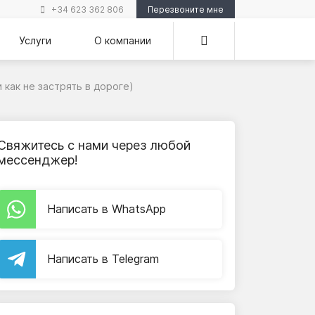
+34 623 362 806
Перезвоните мне
Услуги
О компании
 как не застрять в дороге)
Свяжитесь с нами через любой
мессенджер!
Написать в WhatsApp
Написать в Telegram