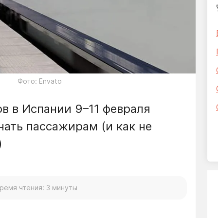
Фото: Envato
в в Испании 9–11 февраля
нать пассажирам (и как не
)
ремя чтения: 3 минуты