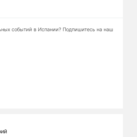
льных событий в Испании? Подпишитесь на наш
рий