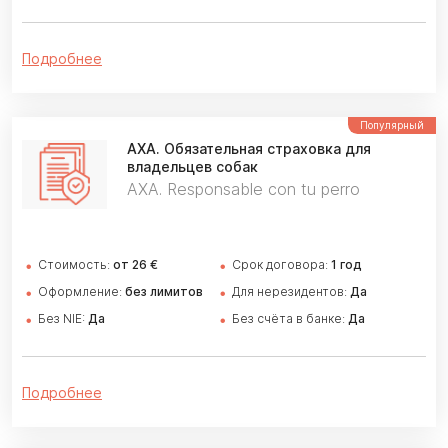
Подробнее
Популярный
AXA.
Обязательная страховка для
владельцев собак
AXA. Responsable con tu perro
Стоимость:
от 26 €
Cрок договора:
1 год
Оформление:
без лимитов
Для нерезидентов:
Да
Без NIE:
Да
Без счёта в банке:
Да
Подробнее