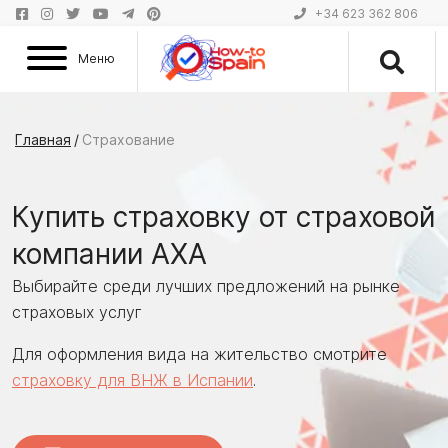
+34 623 362 806
Меню
Главная
/
Страхование
Купить страховку от страховой
компании AXA
Выбирайте среди лучших предложений на рынке
страховых услуг
Для оформления вида на жительство смотрите
страховку для ВНЖ в Испании
.