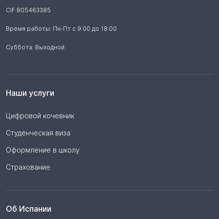
CIF B05463385
Время работы: Пн-Пт с 9:00 до 18:00
Суббота: Выходной
Наши услуги
Цифровой кочевник
Студенческая виза
Оформление в школу
Страхование
Об Испании