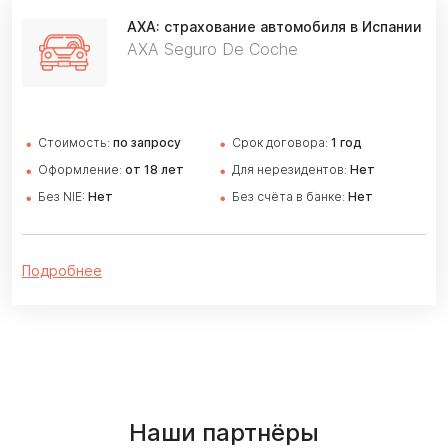
AXA:
страхование автомобиля в Испании
AXA Seguro De Coche
Стоимость:
по запросу
Cрок договора:
1 год
Оформление:
от 18 лет
Для нерезидентов:
Нет
Без NIE:
Нет
Без счёта в банке:
Нет
Подробнее
Наши партнёры