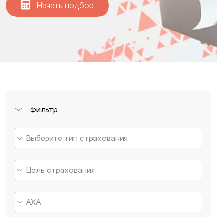
Начать подбор
Фильтр