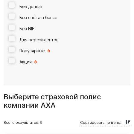
Без доплат
Без счёта в банке
Без NIE
Для нерезидентов
Популярные
Акция
Выберите страховой полис
компании AXA
Всего результатов:
9
Сортировать по цене: