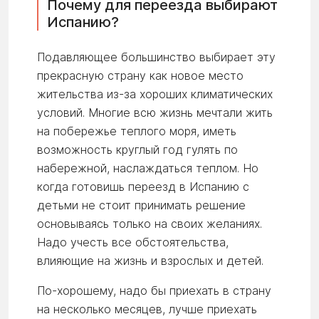
Почему для переезда выбирают
Испанию?
Подавляющее большинство выбирает эту
прекрасную страну как новое место
жительства из-за хороших климатических
условий. Многие всю жизнь мечтали жить
на побережье теплого моря, иметь
возможность круглый год гулять по
набережной, наслаждаться теплом. Но
когда готовишь переезд в Испанию с
детьми не стоит принимать решение
основываясь только на своих желаниях.
Надо учесть все обстоятельства,
влияющие на жизнь и взрослых и детей.
По-хорошему, надо бы приехать в страну
на несколько месяцев, лучше приехать