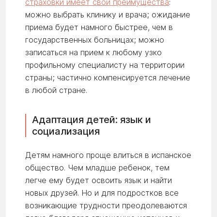
страховки имеет свои преимущества
:
можно выбрать клинику и врача; ожидание
приема будет намного быстрее, чем в
государственных больницах; можно
записаться на прием к любому узко
профильному специалисту на территории
страны; частично компенсируется лечение
в любой стране.
Адаптация детей: язык и
социализация
Детям намного проще влиться в испанское
общество. Чем младше ребенок, тем
легче ему будет освоить язык и найти
новых друзей. Но и для подростков все
возникающие трудности преодолеваются