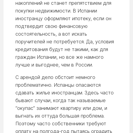
накоплений не станет препятствием для
покупки недвижимости. В Испании
иностранцу оформляют ипотеку, если он
подтвердит свою финансовую
состоятельность, а вот искать
поручителей не потребуется. Да, условия
кредитования будут не такими, как для
граждан Испании, но все же намного
лучше и выгоднее, чем в России.
С арендой дело обстоит немного
проблематично. Испанцы опасаются
сдавать жилье иностранцам. Здесь часто
бывают случаи, когда так называемые
“окупас” занимают квартиру или дом, и
выгнать их оттуда большая проблема.
Поэтому часто собственники требуют
оплату на полгода-год пытаясь оградить