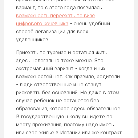
вариант, то с этого года появилась
возможность переехать по визе
цифрового кочевника
- очень удобный
способ легализации для всех
удаленщиков.
Приехать по турвизе и остаться жить
здесь нелегально тоже можно. Это
экстремальный вариант - когда иных
возможностей нет. Как правило, родители
- люди ответственные и не станут
рисковать без оснований. Но даже в этом
случае ребенок не останется без
образования, которое здесь обязательное.
В государственную школу вы идете по
месту проживания, поэтому надо иметь
или свое жилье в Испании или же контракт