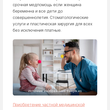
срочная медпомощь если женщина
беременна и все дети до
совершеннолетия. Стоматологические
услуги и пластическая хирургия для всех
без исключения платные.
Источник изображения freepik.es
Приобретение частной медицинской