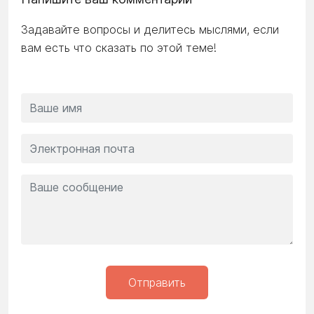
Задавайте вопросы и делитесь мыслями, если
вам есть что сказать по этой теме!
Отправить