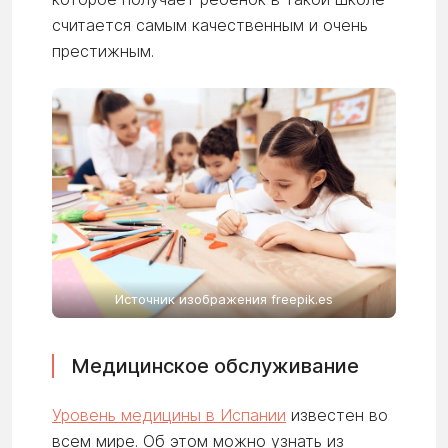
считается самым качественным и очень
престижным.
Источник изображения freepik.es
Медицинское обслуживание
Уровень медицины в Испании
известен во
всем мире. Об этом можно узнать из