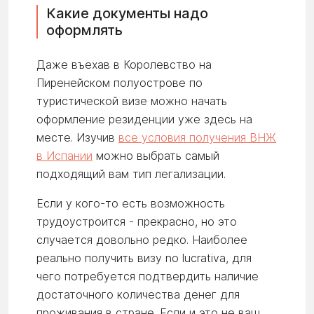
Какие документы надо
оформлять
Даже въехав в Королевство на
Пиренейском полуострове по
туристической визе можно начать
оформление резиденции уже здесь на
месте. Изучив
все условия получения ВНЖ
в Испании
можно выбрать самый
подходящий вам тип легализации.
Если у кого-то есть возможность
трудоустроится - прекрасно, но это
случается довольно редко. Наиболее
реально получить визу no lucrativa, для
чего потребуется подтвердить наличие
достаточного количества денег для
проживания в стране. Если и это не ваш