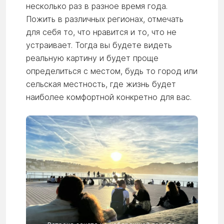
несколько раз в разное время года.
Пожить в различных регионах, отмечать
для себя то, что нравится и то, что не
устраивает. Тогда вы будете видеть
реальную картину и будет проще
определиться с местом, будь то город или
сельская местность, где жизнь будет
наиболее комфортной конкретно для вас.