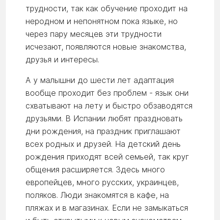
трудности, так как обучение проходит на
неродном и непонятном пока языке, но
через пару месяцев эти трудности
исчезают, появляются новые знакомства,
друзья и интересы.
А у малышни до шести лет адаптация
вообще проходит без проблем - язык они
схватывают на лету и быстро обзаводятся
друзьями. В Испании любят праздновать
дни рождения, на праздник приглашают
всех родных и друзей. На детский день
рождения приходят всей семьей, так круг
общения расширяется. Здесь много
европейцев, много русских, украинцев,
поляков. Люди знакомятся в кафе, на
пляжах и в магазинах. Если не замыкаться