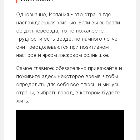
Однозначно, Испания - это страна где
наслаждаешься жизнью. Если вы выбрали
ее для переезда, то не пожалеете.
Трудности есть везде, но намного легче
они преодолеваются при позитивном
настрое и ярком ласковом солнышке.
Самое главное: обязательно приезжайте и
поживите здесь некоторое время, чтобы
определить для себя все плюсы и минусы
страны, выбрать город, в котором будете
жить.