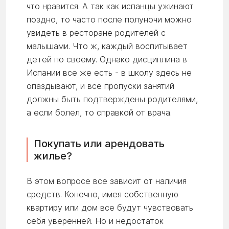
что нравится. А так как испанцы ужинают
поздно, то часто после полуночи можно
увидеть в ресторане родителей с
малышами. Что ж, каждый воспитывает
детей по своему. Однако дисциплина в
Испании все же есть - в школу здесь не
опаздывают, и все пропуски занятий
должны быть подтверждены родителями,
а если болел, то справкой от врача.
Покупать или арендовать
жилье?
В этом вопросе все зависит от наличия
средств. Конечно, имея собственную
квартиру или дом все будут чувствовать
себя уверенней. Но и недостаток