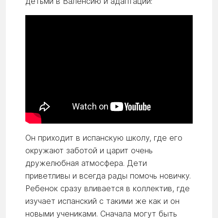
детьми в Валенсию и адаптации:
Он приходит в испанскую школу, где его
окружают заботой и царит очень
дружелюбная атмосфера. Дети
приветливы и всегда рады помочь новичку.
Ребенок сразу вливается в коллектив, где
изучает испанский с такими же как и он
новыми учениками. Сначала могут быть