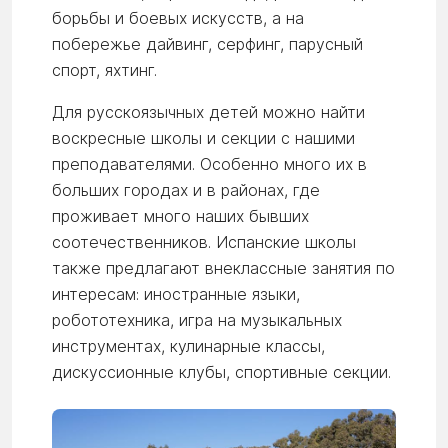
борьбы и боевых искусств, а на
побережье дайвинг, серфинг, парусный
спорт, яхтинг.
Для русскоязычных детей можно найти
воскресные школы и секции с нашими
преподавателями. Особенно много их в
больших городах и в районах, где
проживает много наших бывших
соотечественников. Испанские школы
также предлагают внеклассные занятия по
интересам: иностранные языки,
робототехника, игра на музыкальных
инструментах, кулинарные классы,
дискуссионные клубы, спортивные секции.