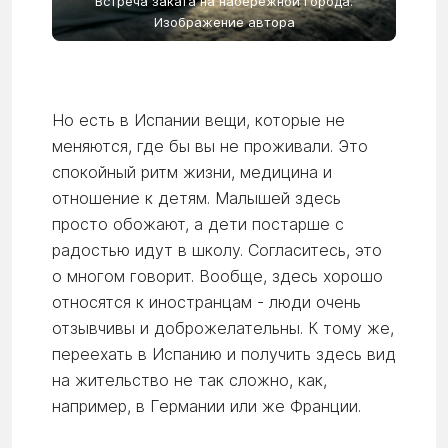
Встреча заката на набережной города.
Изображение автора
Но есть в Испании вещи, которые не
меняются, где бы вы не проживали. Это
спокойный ритм жизни, медицина и
отношение к детям. Малышей здесь
просто обожают, а дети постарше с
радостью идут в школу. Согласитесь, это
о многом говорит. Вообще, здесь хорошо
относятся к иностранцам - люди очень
отзывчивы и доброжелательны. К тому же,
переехать в Испанию и получить здесь вид
на жительство не так сложно, как,
например, в Германии или же Франции.