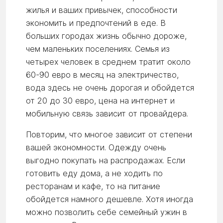
жилья и ваших привычек, способности
экономить и предпочтений в еде. В
больших городах жизнь обычно дороже,
чем маленьких поселениях. Семья из
четырех человек в среднем тратит около
60-90 евро в месяц на электричество,
вода здесь не очень дорогая и обойдется
от 20 до 30 евро, цена на интернет и
мобильную связь зависит от провайдера.
Повторим, что многое зависит от степени
вашей экономности. Одежду очень
выгодно покупать на распродажах. Если
готовить еду дома, а не ходить по
ресторанам и кафе, то на питание
обойдется намного дешевле. Хотя иногда
можно позволить себе семейный ужин в