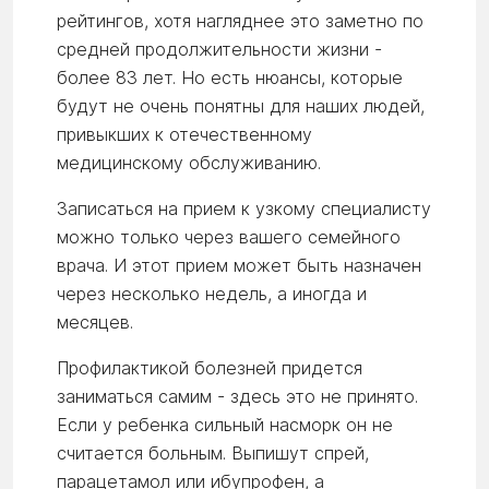
рейтингов, хотя нагляднее это заметно по
средней продолжительности жизни -
более 83 лет. Но есть нюансы, которые
будут не очень понятны для наших людей,
привыкших к отечественному
медицинскому обслуживанию.
Записаться на прием к узкому специалисту
можно только через вашего семейного
врача. И этот прием может быть назначен
через несколько недель, а иногда и
месяцев.
Профилактикой болезней придется
заниматься самим - здесь это не принято.
Если у ребенка сильный насморк он не
считается больным. Выпишут спрей,
парацетамол или ибупрофен, а