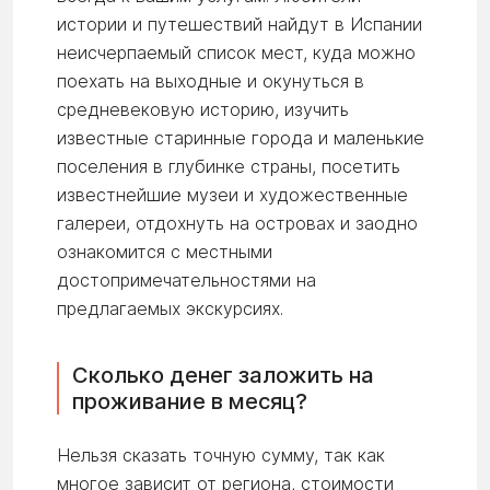
истории и путешествий найдут в Испании
неисчерпаемый список мест, куда можно
поехать на выходные и окунуться в
средневековую историю, изучить
известные старинные города и маленькие
поселения в глубинке страны, посетить
известнейшие музеи и художественные
галереи, отдохнуть на островах и заодно
ознакомится с местными
достопримечательностями на
предлагаемых экскурсиях.
Сколько денег заложить на
проживание в месяц?
Нельзя сказать точную сумму, так как
многое зависит от региона, стоимости