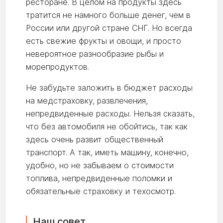
ресторане. В целом на продукты здесь
тратится не намного больше денег, чем в
России или другой стране СНГ. Но всегда
есть свежие фрукты и овощи, и просто
невероятное разнообразие рыбы и
морепродуктов.
Не забудьте заложить в бюджет расходы
на медстраховку, развлечения,
непредвиденные расходы. Нельзя сказать,
что без автомобиля не обойтись, так как
здесь очень развит общественный
транспорт. А так, иметь машину, конечно,
удобно, но не забываем о стоимости
топлива, непредвиденные поломки и
обязательные страховку и техосмотр.
Наш совет