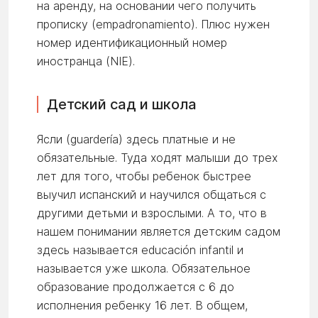
на аренду, на основании чего получить
прописку (empadronamiento). Плюс нужен
номер идентификационный номер
иностранца (NIE).
Детский сад и школа
Ясли (guardería) здесь платные и не
обязательные. Туда ходят малыши до трех
лет для того, чтобы ребенок быстрее
выучил испанский и научился общаться с
другими детьми и взрослыми. А то, что в
нашем понимании является детским садом
здесь называется educación infantil и
называется уже школа. Обязательное
образование продолжается с 6 до
исполнения ребенку 16 лет. В общем,