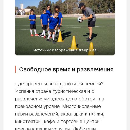
Источник изображения freepik.es
Свободное время и развлечения
Где провести выходной всей семьей?
Испания страна туристическая и с
развлечениями здесь дело обстоит на
прекрасном уровне. Многочисленные
парки развлечений, аквапарки и пляжи,
кинотеатры, кафе и торговые центры
всегда к вашим услугам. Любители