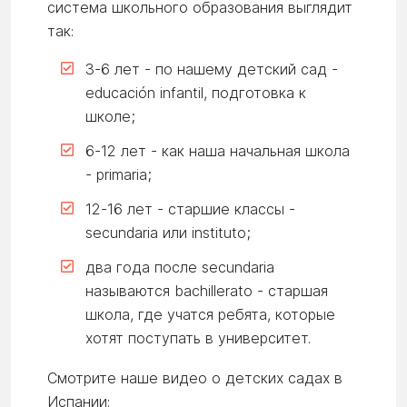
система школьного образования выглядит
так:
3-6 лет - по нашему детский сад -
educación infantil, подготовка к
школе;
6-12 лет - как наша начальная школа
- primaria;
12-16 лет - старшие классы -
secundaria или instituto;
два года после secundaria
называются bachillerato - старшая
школа, где учатся ребята, которые
хотят поступать в университет.
Смотрите наше видео о детских садах в
Испании: