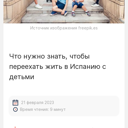
Источник изображения freepik.es
Что нужно знать, чтобы
переехать жить в Испанию с
детьми
21 февраля 2023
Время чтения: 9 минут