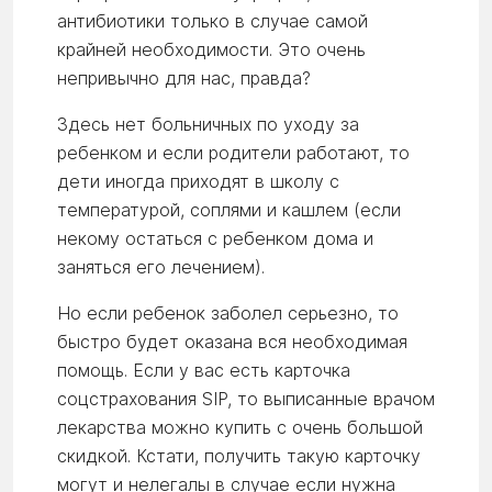
антибиотики только в случае самой
крайней необходимости. Это очень
непривычно для нас, правда?
Здесь нет больничных по уходу за
ребенком и если родители работают, то
дети иногда приходят в школу с
температурой, соплями и кашлем (если
некому остаться с ребенком дома и
заняться его лечением).
Но если ребенок заболел серьезно, то
быстро будет оказана вся необходимая
помощь. Если у вас есть карточка
соцстрахования SIP, то выписанные врачом
лекарства можно купить с очень большой
скидкой. Кстати, получить такую карточку
могут и нелегалы в случае если нужна