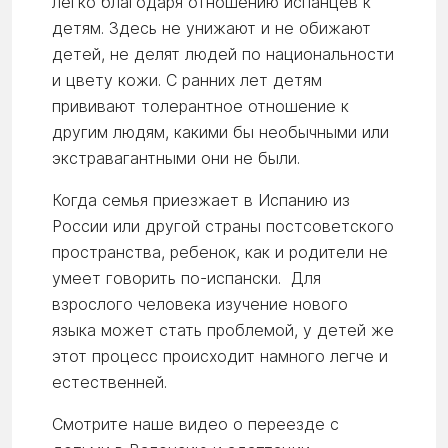
легко благодаря отношению испанцев к
детям. Здесь не унижают и не обижают
детей, не делят людей по национальности
и цвету кожи. С ранних лет детям
прививают толерантное отношение к
другим людям, какими бы необычными или
экстравагантными они не были.
Когда семья приезжает в Испанию из
России или другой страны постсоветского
пространства, ребенок, как и родители не
умеет говорить по-испански. Для
взрослого человека изучение нового
языка может стать проблемой, у детей же
этот процесс происходит намного легче и
естественней.
Смотрите наше видео о переезде с