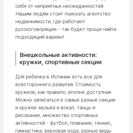
себя от неприятных неожиданностей.
Нашим людям стоит поискать агентство
недвижимости, где работают
русскоговорящие - так будет проще найти
подходящий вариант.
Внешкольные активности:
кружки, спортивные секции
Для ребенка в Испании есть все для
всестороннего развития. Стоимость
кружков, как правило, вполне доступная.
Можно записаться в самые разные секции
и кружки: музыка и вокал, танцы и
рисование, множество спортивных
активностей - футбол, плавание, теннис,
гимнастика, верховая езда, разные виды