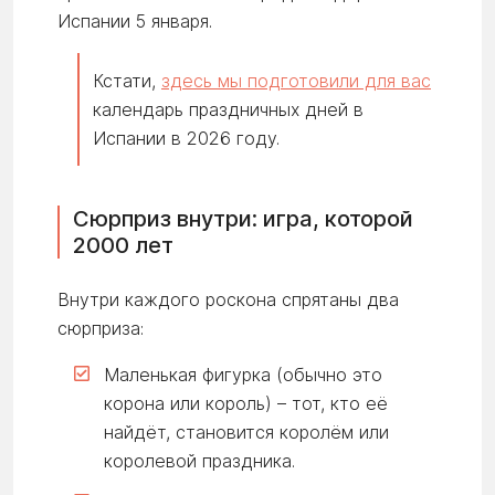
Испании 5 января.
Кстати,
здесь мы подготовили для вас
календарь праздничных дней в
Испании в 2026 году.
Сюрприз внутри: игра, которой
2000 лет
Внутри каждого роскона спрятаны два
сюрприза:
Маленькая фигурка (обычно это
корона или король) – тот, кто её
найдёт, становится королём или
королевой праздника.