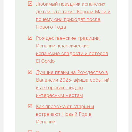
Любимый праздник испанских
детей: кто такие Короли Маги и
почему они приходят после
Нового Года
Рождественские традиции
Испании, классические
испанские сладости и лотерея
El Gordo
Лучшие планы на Рождество в
Валенсии 2025: афиша событий
и авторский гайд по
интересным местам
Как провожают старый и
встречают Новый Год в
Испании