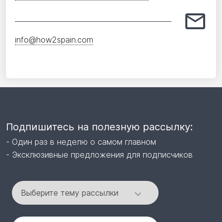
info@how2spain.com
Подпишитесь на полезную рассылку:
- Один раз в неделю о самом главном
- Эксклюзивные предложения для подписчиков