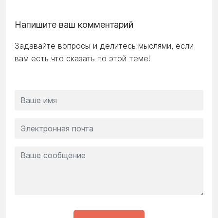
Напишите ваш комментарий
Задавайте вопросы и делитесь мыслями, если
вам есть что сказать по этой теме!