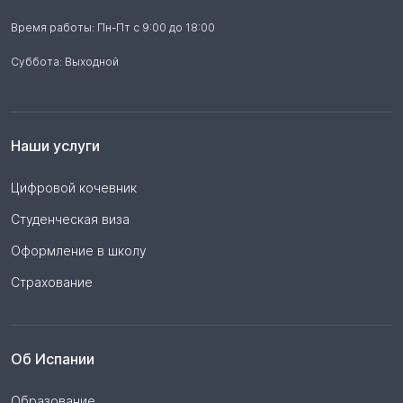
Время работы: Пн-Пт с 9:00 до 18:00
Суббота: Выходной
Наши услуги
Цифровой кочевник
Студенческая виза
Оформление в школу
Страхование
Об Испании
Образование