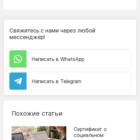
Свяжитесь с нами через любой
мессенджер!
Написать в WhatsApp
Написать в Telegram
Похожие статьи
Сертификат о
социальном