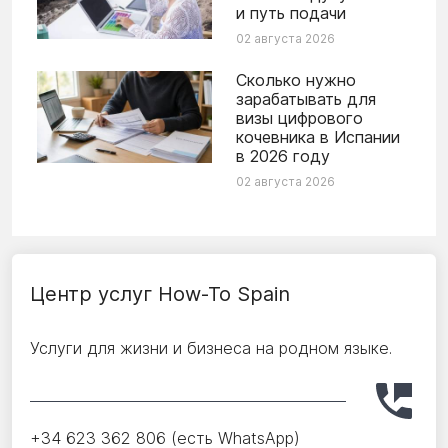
и путь подачи
02 августа 2026
Сколько нужно
зарабатывать для
визы цифрового
кочевника в Испании
в 2026 году
02 августа 2026
Центр услуг How-To Spain
Услуги для жизни и бизнеса на родном языке.
+34 623 362 806 (есть WhatsApp)