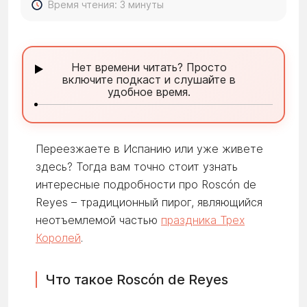
Время чтения: 3 минуты
Нет времени читать? Просто
включите подкаст и слушайте в
удобное время.
Переезжаете в Испанию или уже живете
здесь? Тогда вам точно стоит узнать
интересные подробности про Roscón de
Reyes – традиционный пирог, являющийся
неотъемлемой частью
праздника Трех
Королей
.
Что такое Roscón de Reyes